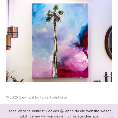
© 2026 Copyright by Ronja Auferkorte
Impressum
Diese Website benutzt Cookies
Wenn du die Website weiter
nutzt, gehen wir von deinem Einverständnis aus.