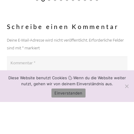
Schreibe einen Kommentar
Deine E-Mail-Adresse wird nicht veröffentlicht.
Erforderliche Felder
sind mit
*
markiert
Diese Website benutzt Cookies
Wenn du die Website weiter
nutzt, gehen wir von deinem Einverständnis aus.
Einverstanden