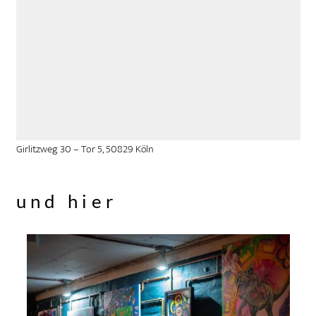
Girlitzweg 30 – Tor 5, 50829 Köln
und hier