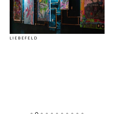
ARTY FARTY