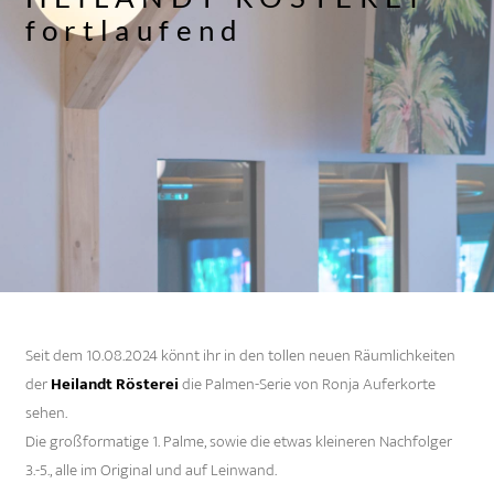
fortlaufend
Seit dem 10.08.2024 könnt ihr in den tollen neuen Räumlichkeiten
der
Heilandt Rösterei
die Palmen-Serie von Ronja Auferkorte
sehen.
Die großformatige 1. Palme, sowie die etwas kleineren Nachfolger
3.-5., alle im Original und auf Leinwand.