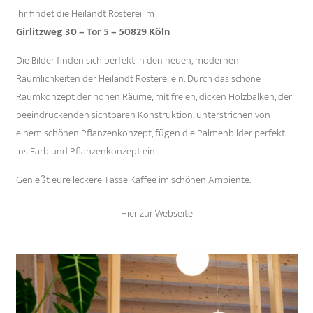
Ihr findet die Heilandt Rösterei im
Girlitzweg 30 – Tor 5 – 50829 Köln
Die Bilder finden sich perfekt in den neuen, modernen
Räumlichkeiten der Heilandt Rösterei ein. Durch das schöne
Raumkonzept der hohen Räume, mit freien, dicken Holzbalken, der
beeindruckenden sichtbaren Konstruktion, unterstrichen von
einem schönen Pflanzenkonzept, fügen die Palmenbilder perfekt
ins Farb und Pflanzenkonzept ein.
Genießt eure leckere Tasse Kaffee im schönen Ambiente.
Hier zur Webseite