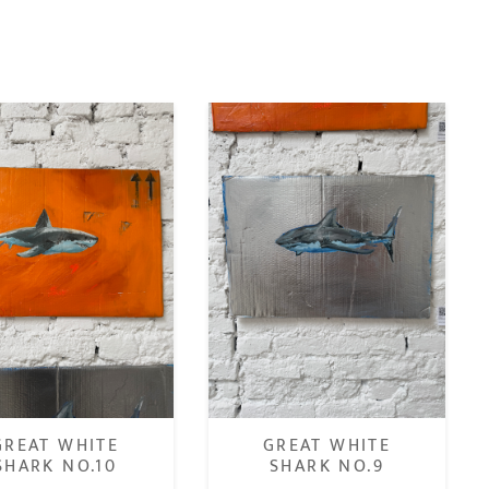
GREAT WHITE
GREAT WHITE
SHARK NO.10
SHARK NO.9