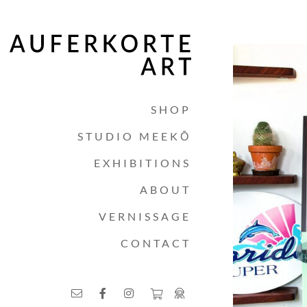
SHOP
STUDIO MEEKŌ
EXHIBITIONS
ABOUT
VERNISSAGE
CONTACT