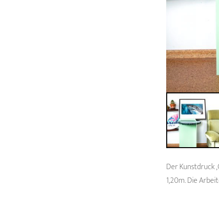
Der Kunstdruck ‚
1,20m. Die Arbei