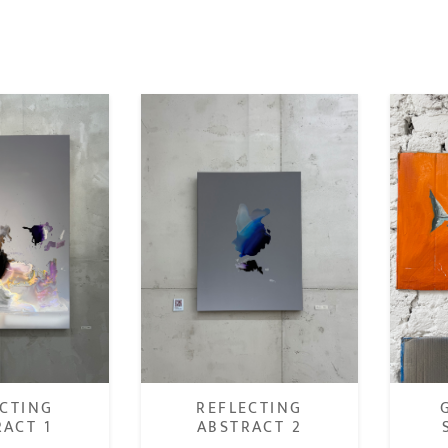
REFLECTING
ECTING
ABSTRACT 2
RACT 1