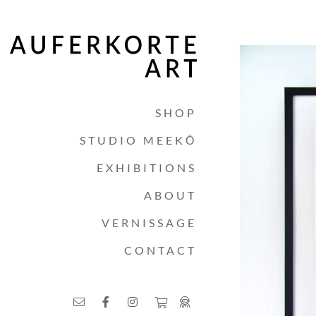
SHOP
STUDIO MEEKŌ
EXHIBITIONS
ABOUT
VERNISSAGE
CONTACT